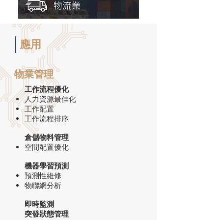
應用
物業管理
工作流程優化
人力資源最佳化
工作配置
工作流程排序
倉儲物料管理
空間配置優化
機器學習預測
預測性維修
物聯網分析
即時監測
突發狀態管理