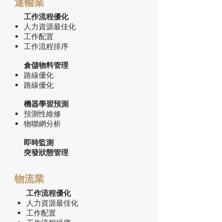
運輸業
工作流程優化
人力資源最佳化
工作配置
工作流程排序
倉儲物料管理
路線優化
路線優化
機器學習預測
預測性維修
物聯網分析
即時監測
突發狀態管理
物流業
工作流程優化
人力資源最佳化
工作配置