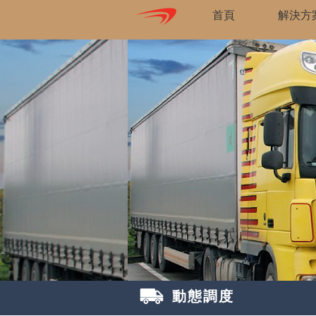
首頁
解決方
動態調度