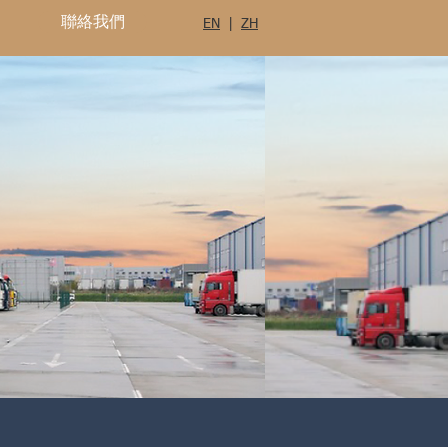
聯絡我們
EN
|
ZH