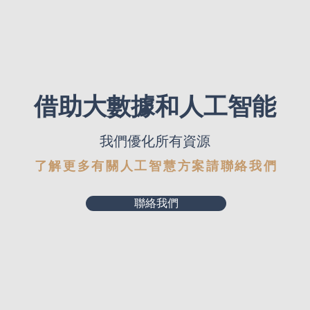
借助大數據和人工智能
我們優化所有資源
了解更多有關人工智慧方案請聯絡我們
聯絡我們