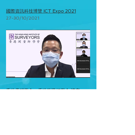
國際資訊科技博覽 ICT Expo 2021
27-30/10/2021
香港電腦學會 x 香港測量師學會 講座
24.09.2021