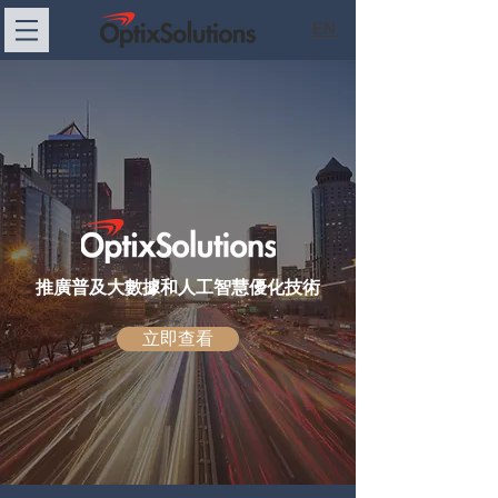
EN
推廣普及大數據和人工智慧優化技術
立即查看