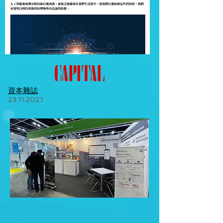
資本雜誌
23.11.2021