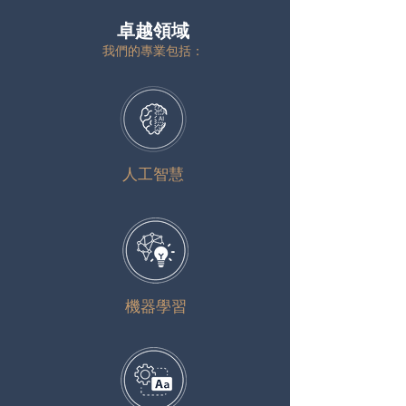
卓越領域
我們的專業包括：
人工智慧
機器學習