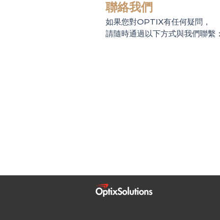
聯絡我們
如果您對OPTIX有任何疑問，
請隨時通過以下方式與我們聯繫