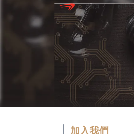
首頁
解決方
加入我們